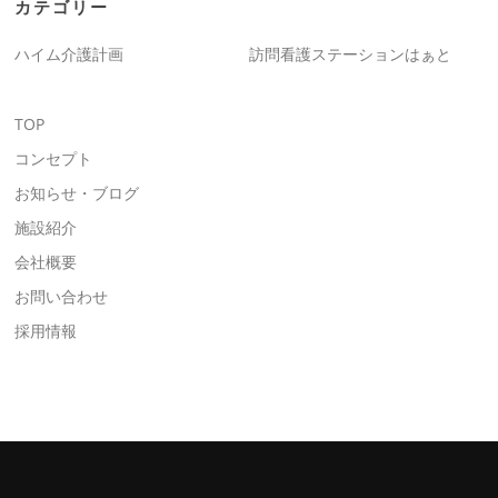
カテゴリー
ハイム介護計画
訪問看護ステーションはぁと
TOP
コンセプト
お知らせ・ブログ
施設紹介
会社概要
お問い合わせ
採用情報