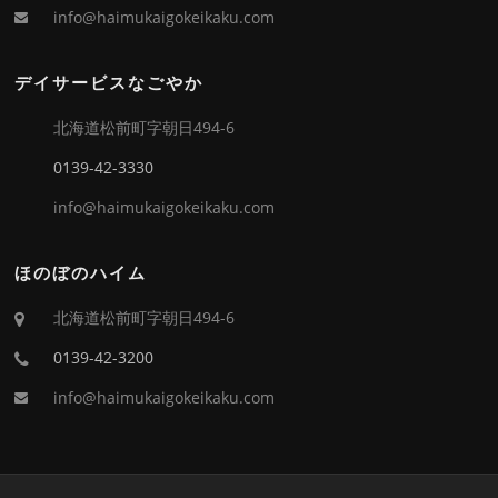
info@haimukaigokeikaku.com
デイサービスなごやか
北海道松前町字朝日494-6
0139-42-3330
info@haimukaigokeikaku.com
ほのぼのハイム
北海道松前町字朝日494-6
0139-42-3200
info@haimukaigokeikaku.com