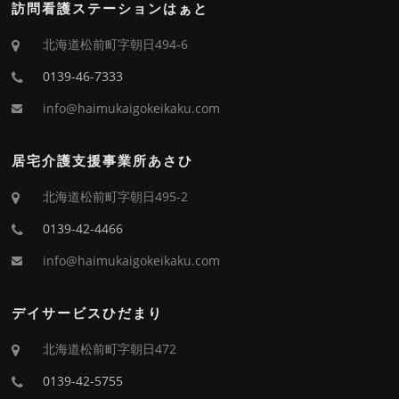
訪問看護ステーションはぁと
北海道松前町字朝日494-6
0139-46-7333
info@haimukaigokeikaku.com
居宅介護支援事業所あさひ
北海道松前町字朝日495-2
0139-42-4466
info@haimukaigokeikaku.com
デイサービスひだまり
北海道松前町字朝日472
0139-42-5755